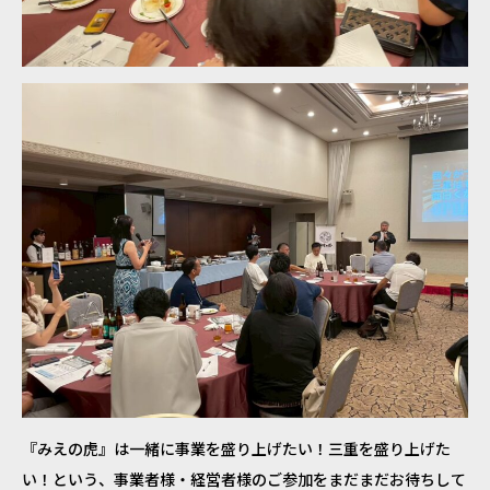
『みえの虎』は一緒に事業を盛り上げたい！三重を盛り上げた
い！という、事業者様・経営者様のご参加をまだまだお待ちして