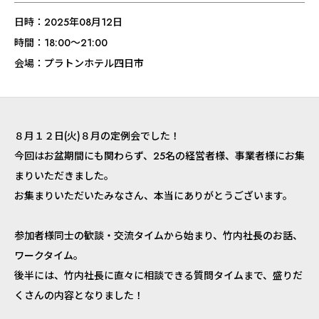
日時：2025年08月12日
時間：18:00〜21:00
会場：プラトンホテル四日市
８月１２日(火)８月の定例会でした！
今回はお盆期間にも関わらず、25名の経営者様、事業者様にお集
まりいただきました。
お集まりいただいたみなさん、本当にありがとうございます。
参加者様同士の歓談・交流タイムから始まり、竹内社長のお話、
ワークタイム。
後半には、竹内社長に直々に相談できる質問タイムまで、盛りだ
くさんの内容となりました！