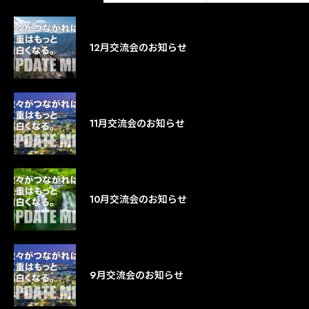
12月交流会のお知らせ
11月交流会のお知らせ
10月交流会のお知らせ
9月交流会のお知らせ