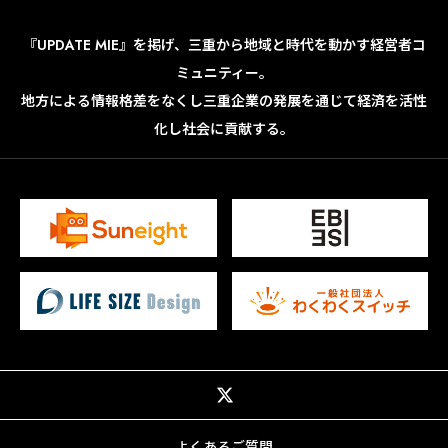
『UPDATE MIE』を掲げ、三重から地域と時代を動かす経営者コ
ミュニティー。
地方による情報格差をなくし三重企業の発展を通じて経済を活性
化し社会に貢献する。
よくあるご質問